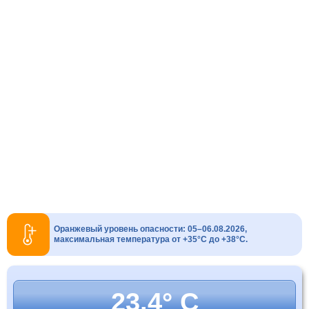
Оранжевый уровень опасности: 05–06.08.2026,
максимальная температура от +35°C до +38°C.
23.4° C