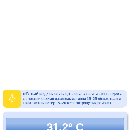
ЖЁЛТЫЙ КОД: 06.08.2026, 15:00 – 07.08.2026, 01:00, грозы
с электрическими разрядами, ливни 15–25 л/кв.м, град и
шквалистый ветер 15–20 м/с в затронутых районах.
31.2° C