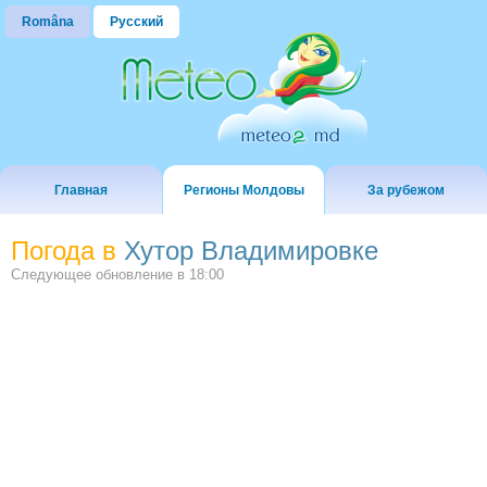
Româna
Русский
Главная
Регионы Молдовы
За рубежом
Погода в
Хутор Владимировке
Следующее обновление в
18:00