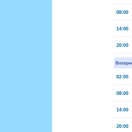
08:00
14:00
20:00
Воскрес
02:00
08:00
14:00
20:00