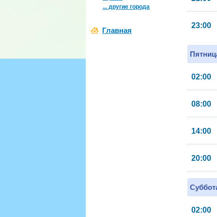
... другие города
23:00
Главная
Пятница
02:00
08:00
14:00
20:00
Суббота
02:00