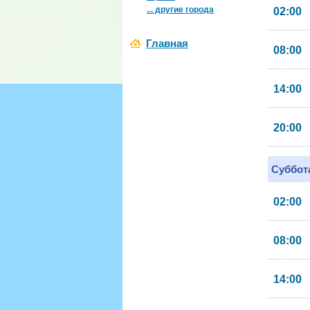
... другие города
02:00
Главная
08:00
14:00
20:00
Суббота
02:00
08:00
14:00