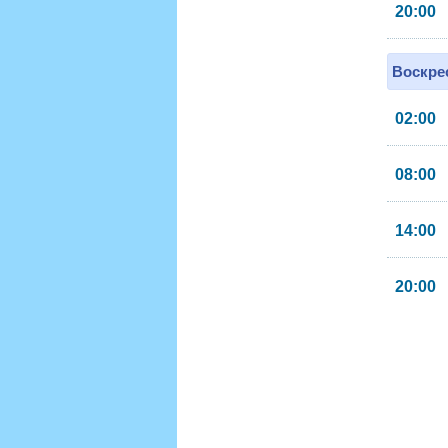
20:00
Воскрес
02:00
08:00
14:00
20:00