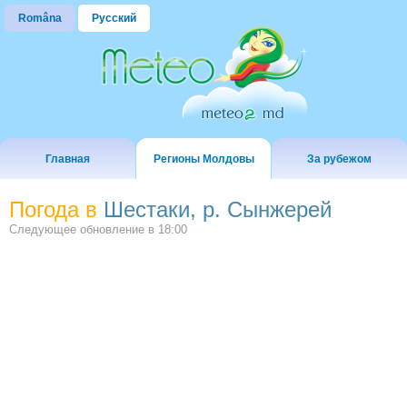
Româna
Русский
Главная
Регионы Молдовы
За рубежом
Погода в
Шестаки, р. Сынжерей
Следующее обновление в
18:00