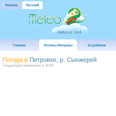
Româna
Русский
Главная
Регионы Молдовы
За рубежом
Погода в
Петровке, р. Сынжерей
Следующее обновление в
15:00