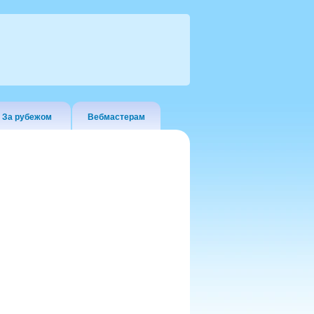
За рубежом
Вебмастерам