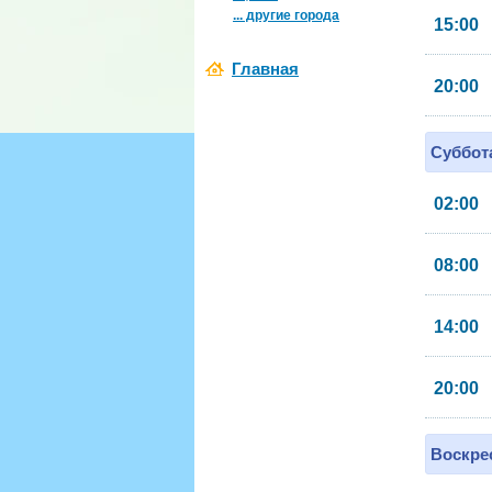
... другие города
15:00
Главная
20:00
Суббота
02:00
08:00
14:00
20:00
Воскрес