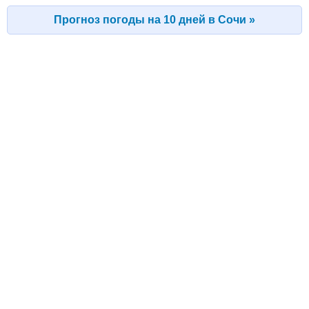
Прогноз погоды на 10 дней в Сочи »