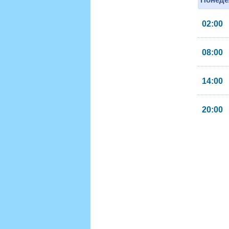
02:00
08:00
14:00
20:00