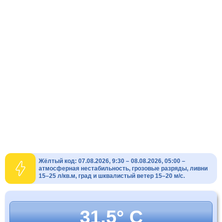
Жёлтый код: 07.08.2026, 9:30 – 08.08.2026, 05:00 –
атмосферная нестабильность, грозовые разряды, ливни
15–25 л/кв.м, град и шквалистый ветер 15–20 м/с.
31.5° C