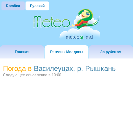
Româna
Русский
Главная
Регионы Молдовы
За рубежом
Погода в
Василеуцах, р. Рышкань
Следующее обновление в
19:00