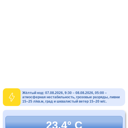
Жёлтый код: 07.08.2026, 9:30 – 08.08.2026, 05:00 –
атмосферная нестабильность, грозовые разряды, ливни
15–25 л/кв.м, град и шквалистый ветер 15–20 м/с.
23.4° C