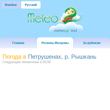
Româna
Русский
Главная
Регионы Молдовы
За рубежом
Погода в
Петрушенах, р. Рышкань
Следующее обновление в
03:00