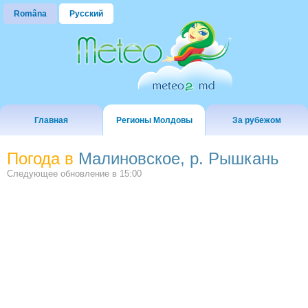
Româna
Русский
Главная
Регионы Молдовы
За рубежом
Погода в
Малиновское, р. Рышкань
Следующее обновление в
15:00