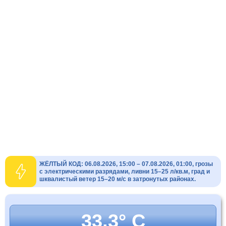
ЖЁЛТЫЙ КОД: 06.08.2026, 15:00 – 07.08.2026, 01:00, грозы
с электрическими разрядами, ливни 15–25 л/кв.м, град и
шквалистый ветер 15–20 м/с в затронутых районах.
33.3° C