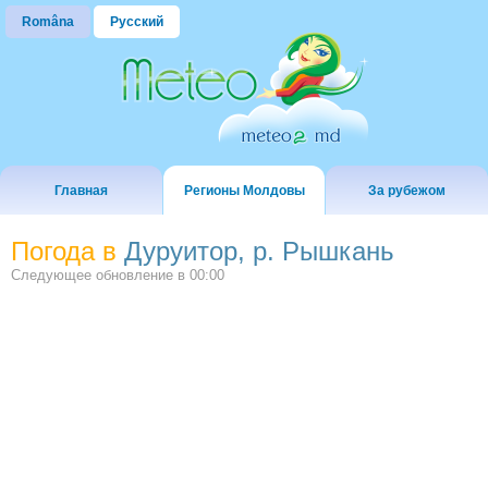
Româna
Русский
Главная
Регионы Молдовы
За рубежом
Погода в
Дуруитор, р. Рышкань
Следующее обновление в
00:00