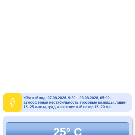
Жёлтый код: 07.08.2026, 9:30 – 08.08.2026, 05:00 –
атмосферная нестабильность, грозовые разряды, ливни
15–25 л/кв.м, град и шквалистый ветер 15–20 м/с.
25° C