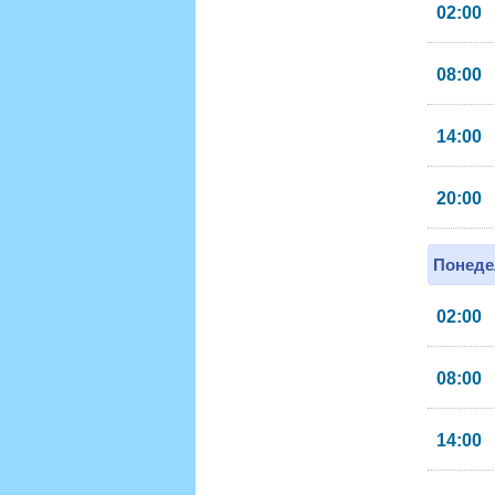
02:00
08:00
14:00
20:00
Понеде
02:00
08:00
14:00