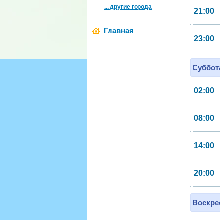
... другие города
21:00
Главная
23:00
Суббота
02:00
08:00
14:00
20:00
Воскрес