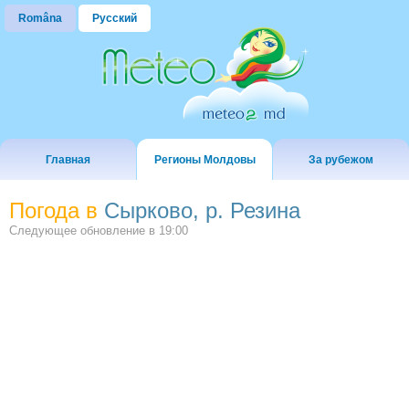
Româna
Русский
Главная
Регионы Молдовы
За рубежом
Погода в
Сырково, р. Резина
Следующее обновление в
19:00