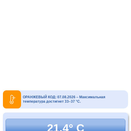
ОРАНЖЕВЫЙ КОД: 07.08.2026 – Максимальная
температура достигнет 33–37 °C.
21.4° C