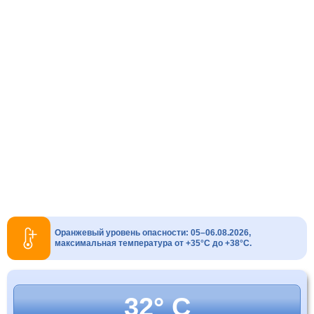
Оранжевый уровень опасности: 05–06.08.2026,
максимальная температура от +35°C до +38°C.
32° C