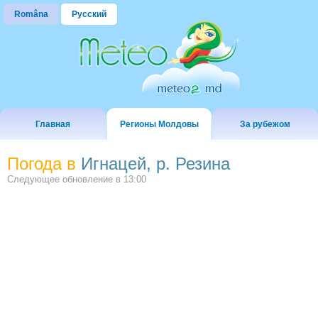
Româna
Русский
Главная
Регионы Молдовы
За рубежом
Погода в
Игнацей, р. Резина
Следующее обновление в
13:00