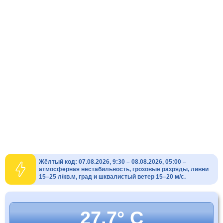
Жёлтый код: 07.08.2026, 9:30 – 08.08.2026, 05:00 –
атмосферная нестабильность, грозовые разряды, ливни
15–25 л/кв.м, град и шквалистый ветер 15–20 м/с.
27.7° C