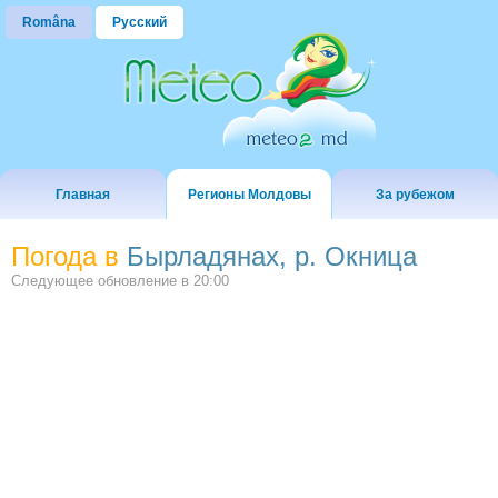
Româna
Русский
Главная
Регионы Молдовы
За рубежом
Погода в
Бырладянах, р. Окница
Следующее обновление в
20:00