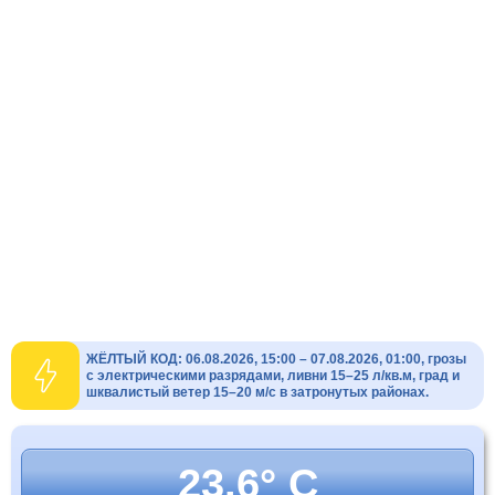
ЖЁЛТЫЙ КОД: 06.08.2026, 15:00 – 07.08.2026, 01:00, грозы
с электрическими разрядами, ливни 15–25 л/кв.м, град и
шквалистый ветер 15–20 м/с в затронутых районах.
23.6° C