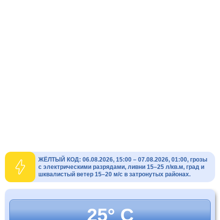
ЖЁЛТЫЙ КОД: 06.08.2026, 15:00 – 07.08.2026, 01:00, грозы
с электрическими разрядами, ливни 15–25 л/кв.м, град и
шквалистый ветер 15–20 м/с в затронутых районах.
25° C