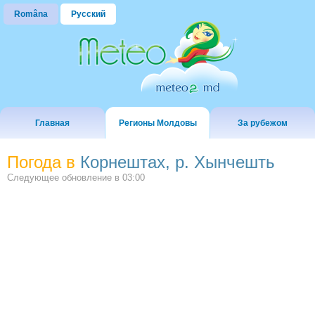
Româna
Русский
Главная
Регионы Молдовы
За рубежом
Погода в
Корнештах, р. Хынчешть
Следующее обновление в
03:00