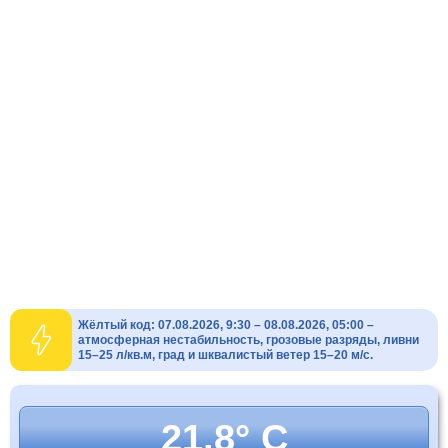
Жёлтый код: 07.08.2026, 9:30 – 08.08.2026, 05:00 –
атмосферная нестабильность, грозовые разряды, ливни
15–25 л/кв.м, град и шквалистый ветер 15–20 м/с.
21.8° C