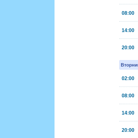
08:00
14:00
20:00
Вторник
02:00
08:00
14:00
20:00