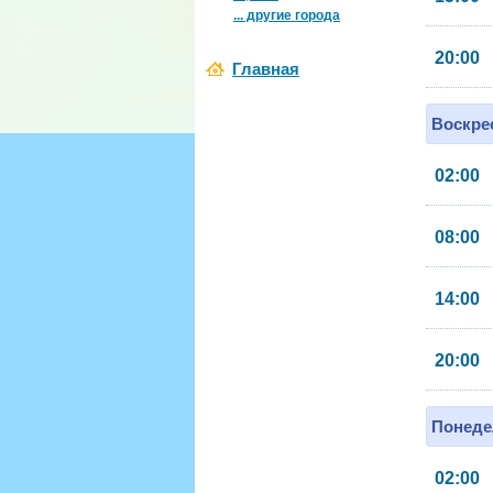
... другие города
20:00
Главная
Воскрес
02:00
08:00
14:00
20:00
Понеде
02:00