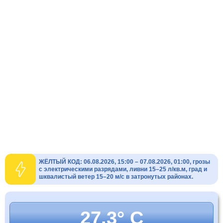
ЖЁЛТЫЙ КОД: 06.08.2026, 15:00 – 07.08.2026, 01:00, грозы
с электрическими разрядами, ливни 15–25 л/кв.м, град и
шквалистый ветер 15–20 м/с в затронутых районах.
27.3° C