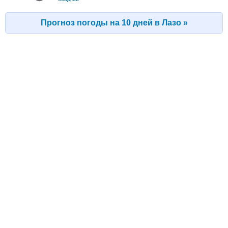
Прогноз погоды на 10 дней в Лазо »