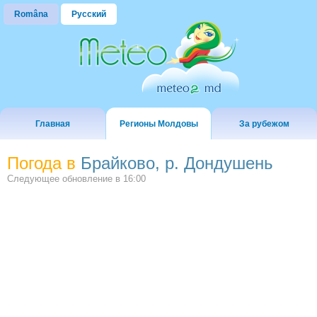
Româna
Русский
Главная
Регионы Молдовы
За рубежом
Погода в
Брайково, р. Дондушень
Следующее обновление в
16:00