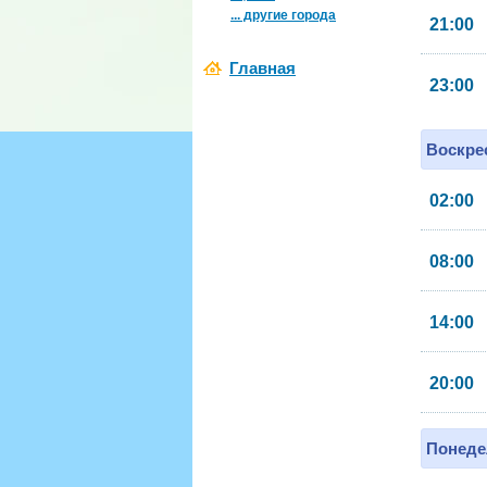
... другие города
21:00
Главная
23:00
Воскрес
02:00
08:00
14:00
20:00
Понеде