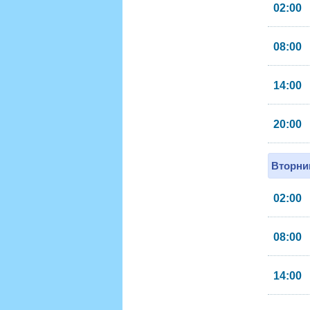
02:00
08:00
14:00
20:00
Вторник
02:00
08:00
14:00