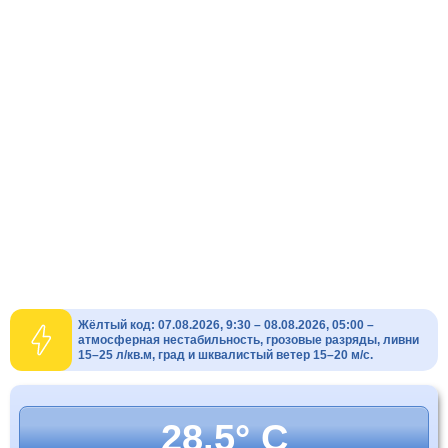
Жёлтый код: 07.08.2026, 9:30 – 08.08.2026, 05:00 –
атмосферная нестабильность, грозовые разряды, ливни
15–25 л/кв.м, град и шквалистый ветер 15–20 м/с.
28.5° C