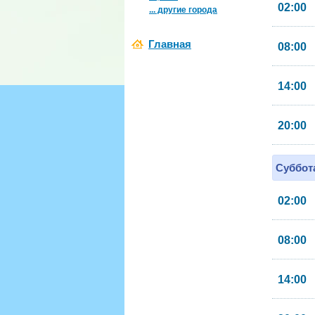
02:00
... другие города
Главная
08:00
14:00
20:00
Суббота
02:00
08:00
14:00