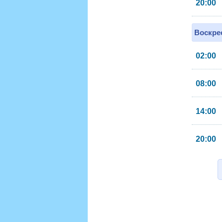
20:00
Воскрес
02:00
08:00
14:00
20:00