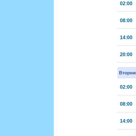
02:00
08:00
14:00
20:00
Вторник
02:00
08:00
14:00