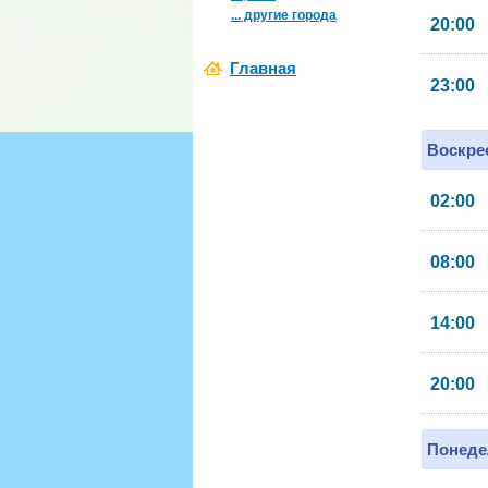
... другие города
20:00
Главная
23:00
Воскрес
02:00
08:00
14:00
20:00
Понеде