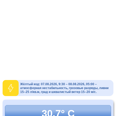
Жёлтый код: 07.08.2026, 9:30 – 08.08.2026, 05:00 –
атмосферная нестабильность, грозовые разряды, ливни
15–25 л/кв.м, град и шквалистый ветер 15–20 м/с.
30.7° C