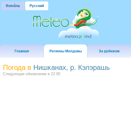
Româna
Русский
Главная
Регионы Молдовы
За рубежом
Погода в
Нишканах, р. Кэлэрашь
Следующее обновление в
22:00