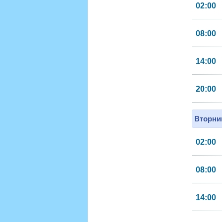
02:00
08:00
14:00
20:00
Вторник
02:00
08:00
14:00