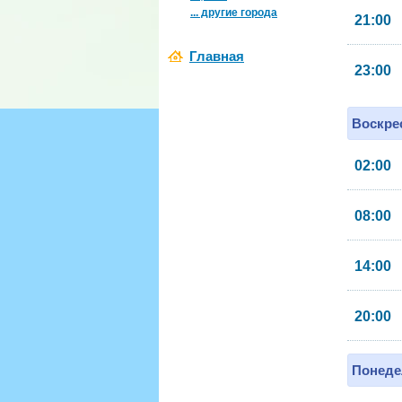
... другие города
21:00
Главная
23:00
Воскрес
02:00
08:00
14:00
20:00
Понеде