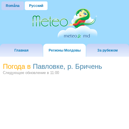
Româna
Русский
Главная
Регионы Молдовы
За рубежом
Погода в
Павловке, р. Бричень
Следующее обновление в
11:00