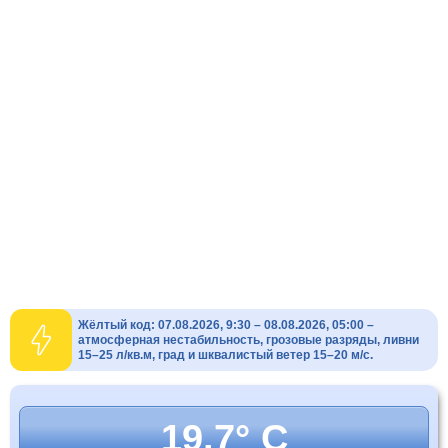
Жёлтый код: 07.08.2026, 9:30 – 08.08.2026, 05:00 –
атмосферная нестабильность, грозовые разряды, ливни
15–25 л/кв.м, град и шквалистый ветер 15–20 м/с.
19.7° C