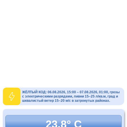
ЖЁЛТЫЙ КОД: 06.08.2026, 15:00 – 07.08.2026, 01:00, грозы
с электрическими разрядами, ливни 15–25 л/кв.м, град и
шквалистый ветер 15–20 м/с в затронутых районах.
23.8° C