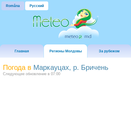
Româna
Русский
Главная
Регионы Молдовы
За рубежом
Погода в
Маркауцах, р. Бричень
Следующее обновление в
07:00