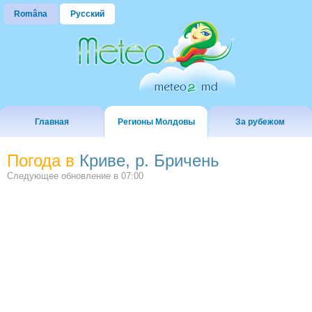
Româna
Русский
Главная
Регионы Молдовы
За рубежом
Погода в
Криве, р. Бричень
Следующее обновление в
07:00