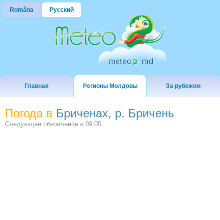
Româna
Русский
Главная
Регионы Молдовы
За рубежом
Погода в
Бриченах, р. Бричень
Следующее обновление в
09:00