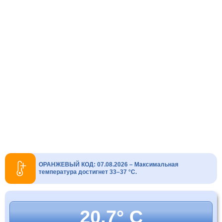
ОРАНЖЕВЫЙ КОД: 07.08.2026 – Максимальная
температура достигнет 33–37 °C.
20.7° C