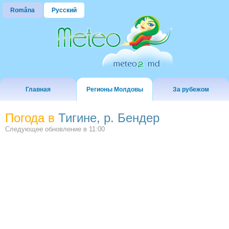
Româna
Русский
Главная
Регионы Молдовы
За рубежом
Погода в
Тигине, р. Бендер
Следующее обновление в
11:00