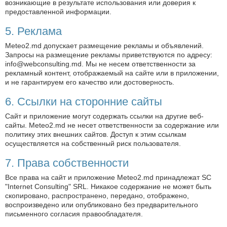
возникающие в результате использования или доверия к
предоставленной информации.
5. Реклама
Meteo2.md допускает размещение рекламы и объявлений.
Запросы на размещение рекламы приветствуются по адресу:
info@webconsulting.md
. Мы не несем ответственности за
рекламный контент, отображаемый на сайте или в приложении,
и не гарантируем его качество или достоверность.
6. Ссылки на сторонние сайты
Сайт и приложение могут содержать ссылки на другие веб-
сайты. Meteo2.md не несет ответственности за содержание или
политику этих внешних сайтов. Доступ к этим ссылкам
осуществляется на собственный риск пользователя.
7. Права собственности
Все права на сайт и приложение Meteo2.md принадлежат SC
"Internet Consulting" SRL. Никакое содержание не может быть
скопировано, распространено, передано, отображено,
воспроизведено или опубликовано без предварительного
письменного согласия правообладателя.