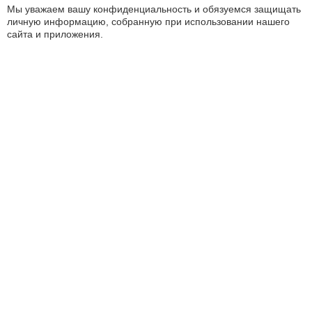
Мы уважаем вашу конфиденциальность и обязуемся защищать
личную информацию, собранную при использовании нашего
сайта и приложения.