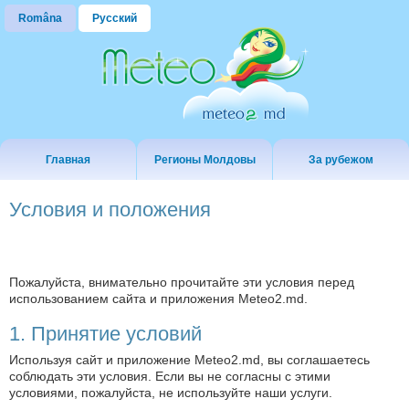
Româna
Русский
Главная
Регионы Молдовы
За рубежом
Условия и положения
Пожалуйста, внимательно прочитайте эти условия перед
использованием сайта и приложения Meteo2.md.
1. Принятие условий
Используя сайт и приложение Meteo2.md, вы соглашаетесь
соблюдать эти условия. Если вы не согласны с этими
условиями, пожалуйста, не используйте наши услуги.