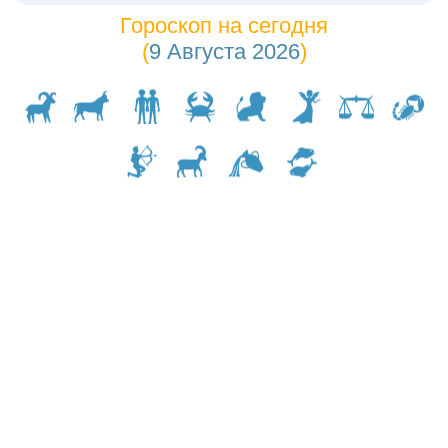
Гороскоп на сегодня
(
9 Августа 2026
)