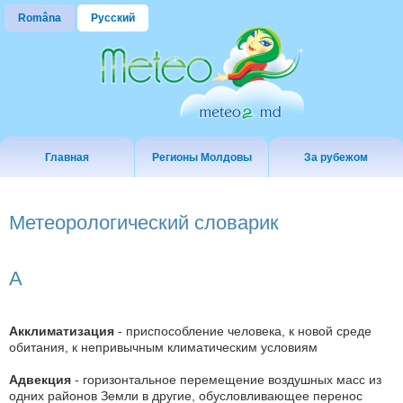
Româna
Русский
Главная
Регионы Молдовы
За рубежом
Метеорологический словарик
А
Акклиматизация
- приспособление человека, к новой среде
обитания, к непривычным климатическим условиям
Адвекция
- горизонтальное перемещение воздушных масс из
одних районов Земли в другие, обусловливающее перенос