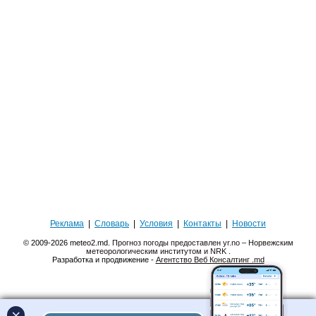
Реклама
|
Словарь
|
Условия
|
Контакты
|
Новости
© 2009-2026 meteo2.md.
Прогноз погоды предоставлен yr.no – Норвежским
метеорологическим институтом и NRK
.
Разработка и продвижение -
Агентство Веб Консалтинг .md