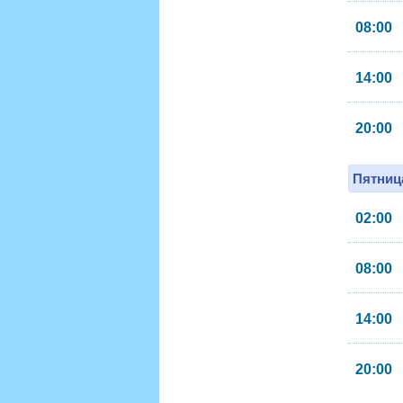
08:00
14:00
20:00
Пятница
02:00
08:00
14:00
20:00