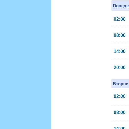
Понеде
02:00
08:00
14:00
20:00
Вторник
02:00
08:00
14:00