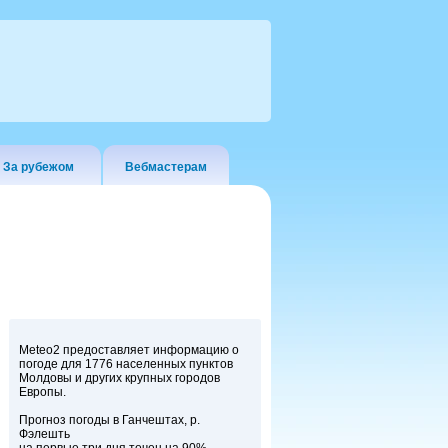
За рубежом
Вебмастерам
Meteo2 предоставляет информацию о
погоде для 1776 населенных пунктов
Молдовы и других крупных городов
Европы.
Прогноз погоды в Ганчештах, р.
Фэлешть