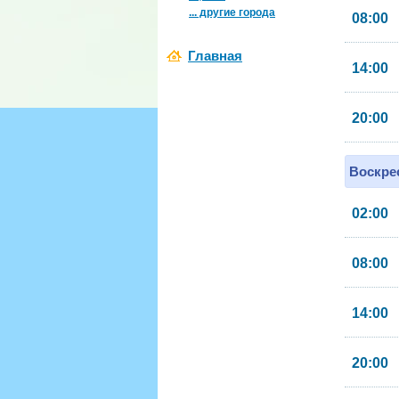
... другие города
08:00
Главная
14:00
20:00
Воскрес
02:00
08:00
14:00
20:00