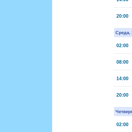
20:00
Среда, 
02:00
08:00
14:00
20:00
Четверг
02:00