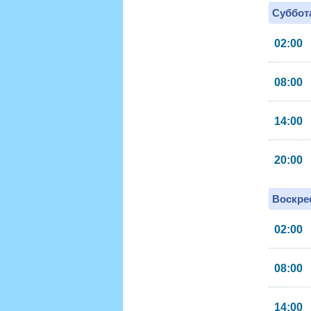
Суббота
02:00
08:00
14:00
20:00
Воскрес
02:00
08:00
14:00