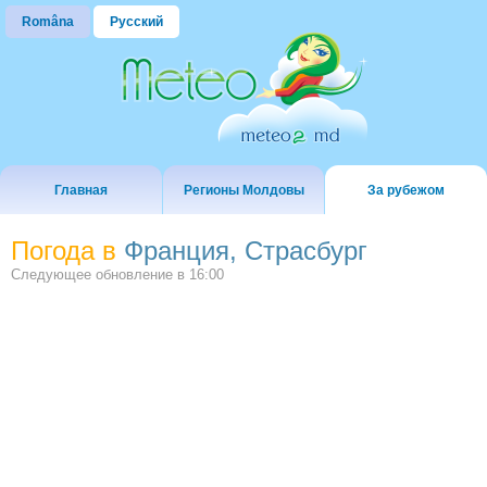
Româna
Русский
Главная
Регионы Молдовы
За рубежом
Погода в
Франция, Страсбург
Следующее обновление в
16:00