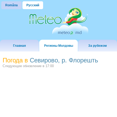
Româna
Русский
Главная
Регионы Молдовы
За рубежом
Погода в
Севирово, р. Флорешть
Следующее обновление в
17:00