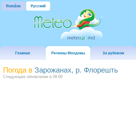
Româna
Русский
Главная
Регионы Молдовы
За рубежом
Погода в
Зарожанах, р. Флорешть
Следующее обновление в
09:00