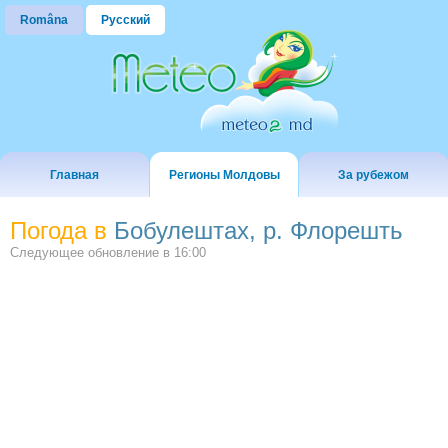
Româna
Русский
Главная
Регионы Молдовы
За рубежом
Погода в
Бобулештах, р. Флорешть
Следующее обновление в
16:00