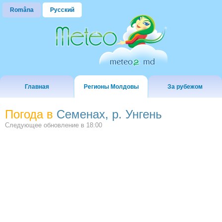
Româna
Русский
Главная
Регионы Молдовы
За рубежом
Погода в
Семенах, р. Унгень
Следующее обновление в
18:00