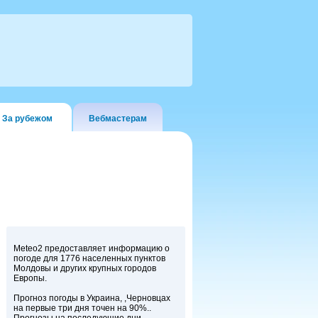
За рубежом
Вебмастерам
Meteo2 предоставляет информацию о
погоде для 1776 населенных пунктов
Молдовы и других крупных городов
Европы.
Прогноз погоды в Украина, ,Черновцах
на первые три дня точен на 90%..