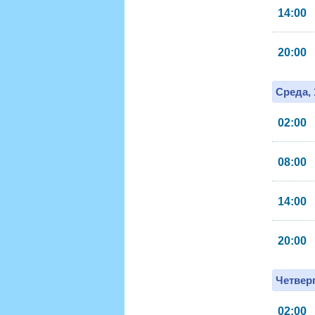
14:00
20:00
Среда, 
02:00
08:00
14:00
20:00
Четверг
02:00