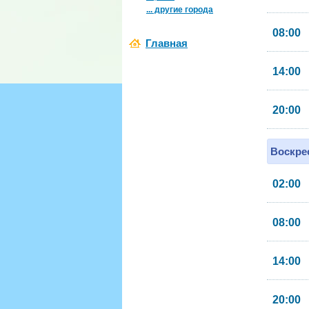
... другие города
08:00
Главная
14:00
20:00
Воскрес
02:00
08:00
14:00
20:00