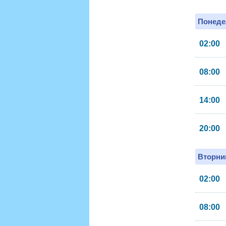
Понеде
02:00
08:00
14:00
20:00
Вторник
02:00
08:00