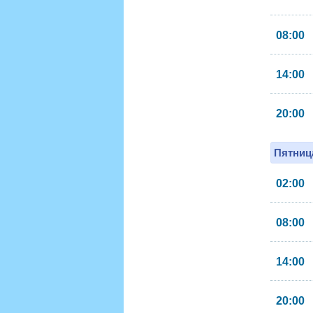
08:00
14:00
20:00
Пятница
02:00
08:00
14:00
20:00