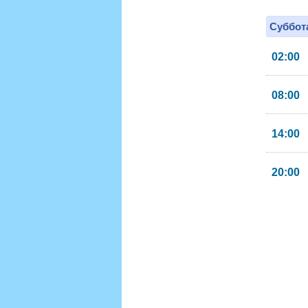
Суббота
02:00
08:00
14:00
20:00