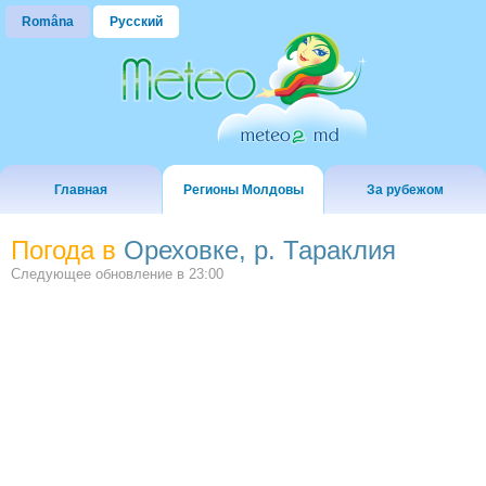
Româna
Русский
Главная
Регионы Молдовы
За рубежом
Погода в
Ореховке, р. Тараклия
Следующее обновление в
23:00