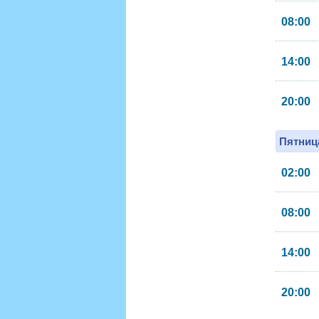
08:00
14:00
20:00
Пятница
02:00
08:00
14:00
20:00