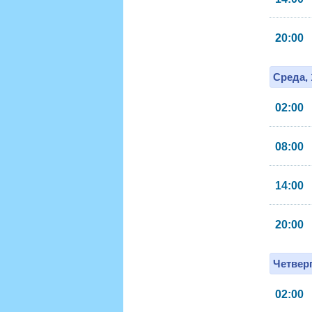
20:00
Среда, 
02:00
08:00
14:00
20:00
Четверг
02:00