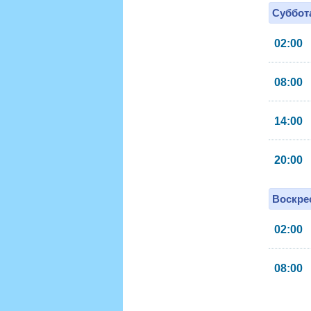
Суббота
02:00
08:00
14:00
20:00
Воскрес
02:00
08:00