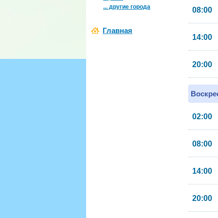
... другие города
08:00
Главная
14:00
20:00
Воскрес
02:00
08:00
14:00
20:00