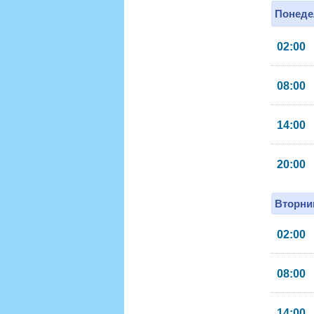
Понеде
02:00
08:00
14:00
20:00
Вторник
02:00
08:00
14:00