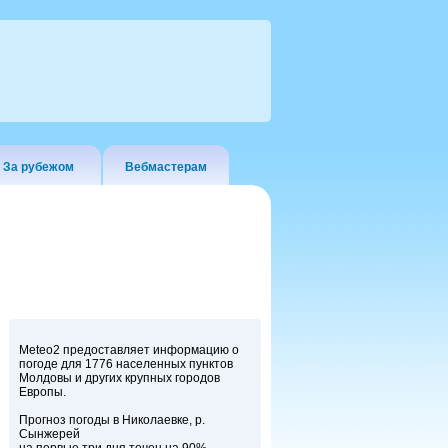
За рубежом
Вебмастерам
Meteo2 предоставляет информацию о
погоде для 1776 населенных пунктов
Молдовы и других крупных городов
Европы.
Прогноз погоды в Николаевке, р.
Сынжерей