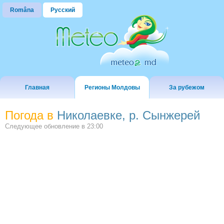
Româna
Русский
Главная
Регионы Молдовы
За рубежом
Погода в
Николаевке, р. Сынжерей
Следующее обновление в
23:00